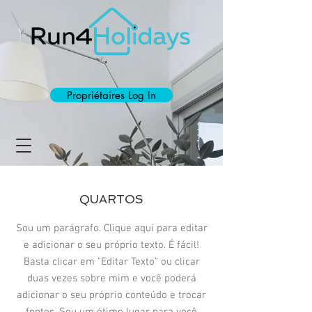
Propriétaires Log In
QUARTOS
Sou um parágrafo. Clique aqui para editar
e adicionar o seu próprio texto. É fácil!
Basta clicar em "Editar Texto" ou clicar
duas vezes sobre mim e você poderá
adicionar o seu próprio conteúdo e trocar